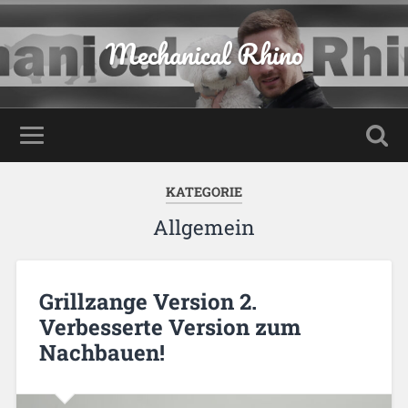
Mechanical Rhino
KATEGORIE
Allgemein
Grillzange Version 2.
Verbesserte Version zum
Nachbauen!