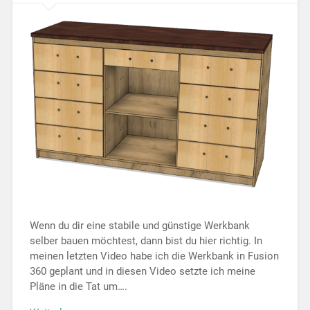
Wenn du dir eine stabile und günstige Werkbank
selber bauen möchtest, dann bist du hier richtig. In
meinen letzten Video habe ich die Werkbank in Fusion
360 geplant und in diesen Video setzte ich meine
Pläne in die Tat um….