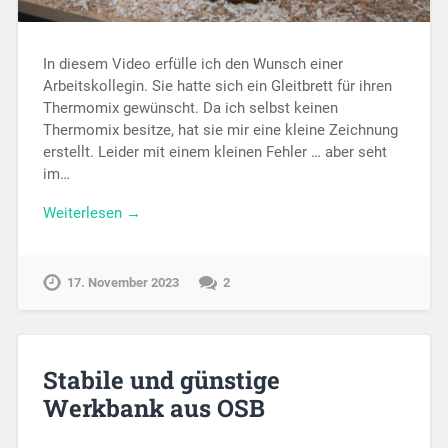
In diesem Video erfülle ich den Wunsch einer
Arbeitskollegin. Sie hatte sich ein Gleitbrett für ihren
Thermomix gewünscht. Da ich selbst keinen
Thermomix besitze, hat sie mir eine kleine Zeichnung
erstellt. Leider mit einem kleinen Fehler … aber seht
im…
Weiterlesen →
17. November 2023
2
Stabile und günstige
Werkbank aus OSB