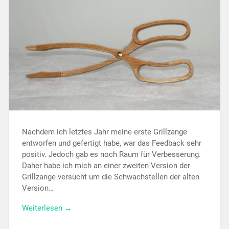
Nachdem ich letztes Jahr meine erste Grillzange
entworfen und gefertigt habe, war das Feedback sehr
positiv. Jedoch gab es noch Raum für Verbesserung.
Daher habe ich mich an einer zweiten Version der
Grillzange versucht um die Schwachstellen der alten
Version…
Weiterlesen →