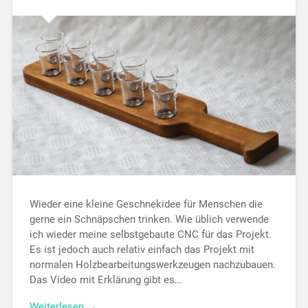
Wieder eine kleine Geschnekidee für Menschen die
gerne ein Schnäpschen trinken. Wie üblich verwende
ich wieder meine selbstgebaute CNC für das Projekt.
Es ist jedoch auch relativ einfach das Projekt mit
normalen Holzbearbeitungswerkzeugen nachzubauen.
Das Video mit Erklärung gibt es…
Weiterlesen →