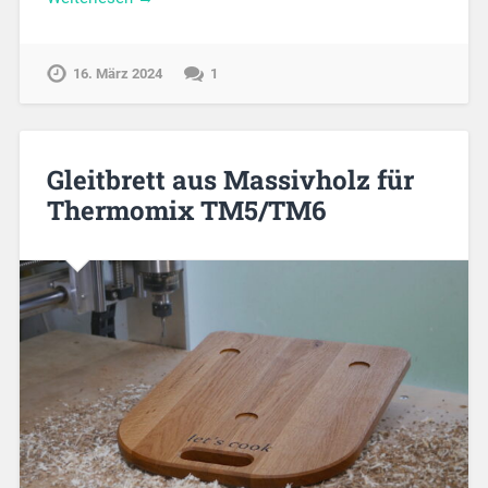
16. März 2024
1
Gleitbrett aus Massivholz für
Thermomix TM5/TM6