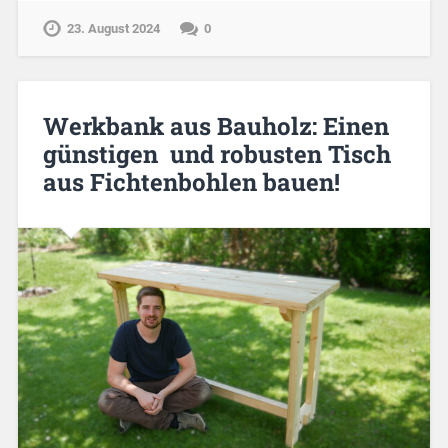
23. August 2024
0
Werkbank aus Bauholz: Einen
günstigen und robusten Tisch
aus Fichtenbohlen bauen!