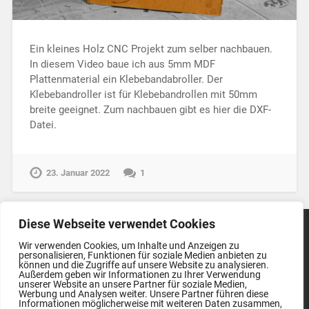
Ein kleines Holz CNC Projekt zum selber nachbauen.
In diesem Video baue ich aus 5mm MDF
Plattenmaterial ein Klebebandabroller. Der
Klebebandroller ist für Klebebandrollen mit 50mm
breite geeignet. Zum nachbauen gibt es hier die DXF-
Datei.
23. Januar 2022
1
Diese Webseite verwendet Cookies
Wir verwenden Cookies, um Inhalte und Anzeigen zu
personalisieren, Funktionen für soziale Medien anbieten zu
können und die Zugriffe auf unsere Website zu analysieren.
Impressum
Außerdem geben wir Informationen zu Ihrer Verwendung
unserer Website an unsere Partner für soziale Medien,
Werbung und Analysen weiter. Unsere Partner führen diese
Datenschutzerklärung
Informationen möglicherweise mit weiteren Daten zusammen,