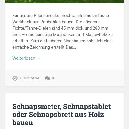
Für unsere Pflanzenecke möchte ich eine einfache
Werkbank aus Baubohlen bauen. Die sägeraue
Fichte/Tanne-Dielen sind 45 mm dick und 280 mm
breit – eine günstige Möglichkeit, mit Massivholz zu
arbeiten. Zum einfacheren Nachbauen habe ich eine
einfache Zeichnung erstellt Das…
Weiterlesen →
8. Juni 2024
0
Schnapsmeter, Schnapstablet
oder Schnapsbrett aus Holz
bauen