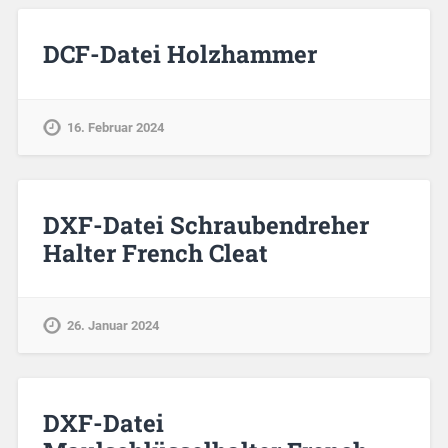
DCF-Datei Holzhammer
16. Februar 2024
DXF-Datei Schraubendreher
Halter French Cleat
26. Januar 2024
DXF-Datei