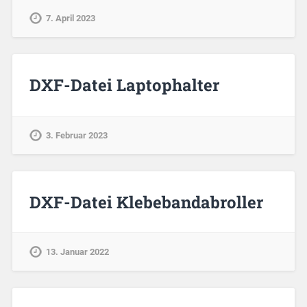
7. April 2023
DXF-Datei Laptophalter
3. Februar 2023
DXF-Datei Klebebandabroller
13. Januar 2022