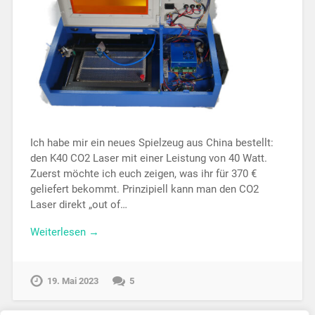
Ich habe mir ein neues Spielzeug aus China bestellt:
den K40 CO2 Laser mit einer Leistung von 40 Watt.
Zuerst möchte ich euch zeigen, was ihr für 370 €
geliefert bekommt. Prinzipiell kann man den CO2
Laser direkt „out of…
Weiterlesen →
19. Mai 2023
5