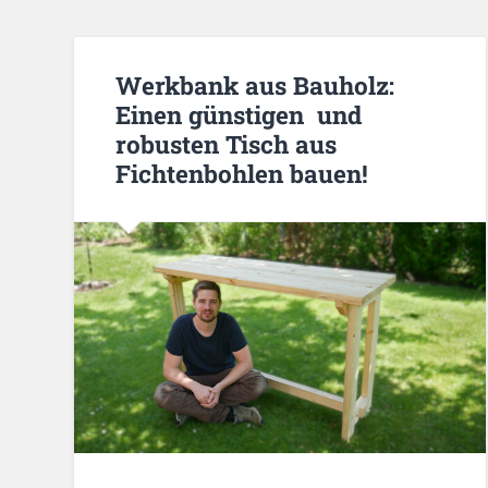
Werkbank aus Bauholz:
Einen günstigen und
robusten Tisch aus
Fichtenbohlen bauen!