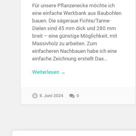
Für unsere Pflanzenecke möchte ich
eine einfache Werkbank aus Baubohlen
bauen. Die sägeraue Fichte/Tanne-
Dielen sind 45 mm dick und 280 mm
breit – eine günstige Möglichkeit, mit
Massivholz zu arbeiten. Zum
einfacheren Nachbauen habe ich eine
einfache Zeichnung erstellt Das…
Weiterlesen →
8. Juni 2024
0