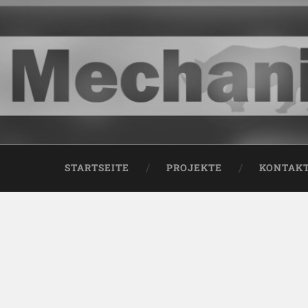
STARTSEITE
PROJEKTE
KONTAK