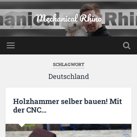
Mechanical Rhino
SCHLAGWORT
Deutschland
Holzhammer selber bauen! Mit
der CNC…