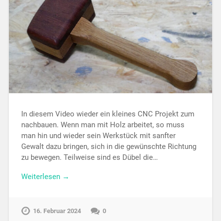
In diesem Video wieder ein kleines CNC Projekt zum
nachbauen. Wenn man mit Holz arbeitet, so muss
man hin und wieder sein Werkstück mit sanfter
Gewalt dazu bringen, sich in die gewünschte Richtung
zu bewegen. Teilweise sind es Dübel die…
Weiterlesen →
16. Februar 2024
0