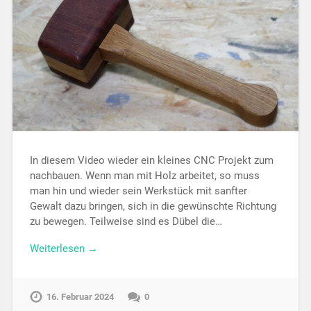
In diesem Video wieder ein kleines CNC Projekt zum
nachbauen. Wenn man mit Holz arbeitet, so muss
man hin und wieder sein Werkstück mit sanfter
Gewalt dazu bringen, sich in die gewünschte Richtung
zu bewegen. Teilweise sind es Dübel die…
Weiterlesen →
16. Februar 2024
0