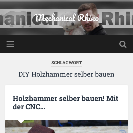
Mechanical Rhino
SCHLAGWORT
DIY Holzhammer selber bauen
Holzhammer selber bauen! Mit
der CNC…