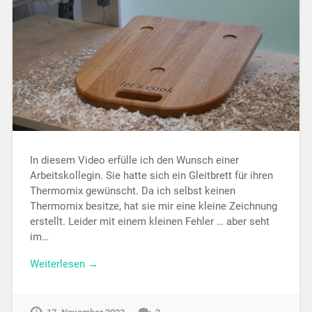
In diesem Video erfülle ich den Wunsch einer
Arbeitskollegin. Sie hatte sich ein Gleitbrett für ihren
Thermomix gewünscht. Da ich selbst keinen
Thermomix besitze, hat sie mir eine kleine Zeichnung
erstellt. Leider mit einem kleinen Fehler … aber seht
im…
Weiterlesen →