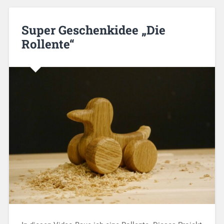
Super Geschenkidee „Die
Rollente“