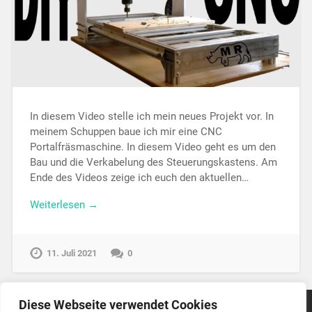
In diesem Video stelle ich mein neues Projekt vor. In
meinem Schuppen baue ich mir eine CNC
Portalfräsmaschine. In diesem Video geht es um den
Bau und die Verkabelung des Steuerungskastens. Am
Ende des Videos zeige ich euch den aktuellen…
Weiterlesen →
11. Juli 2021
0
Diese Webseite verwendet Cookies