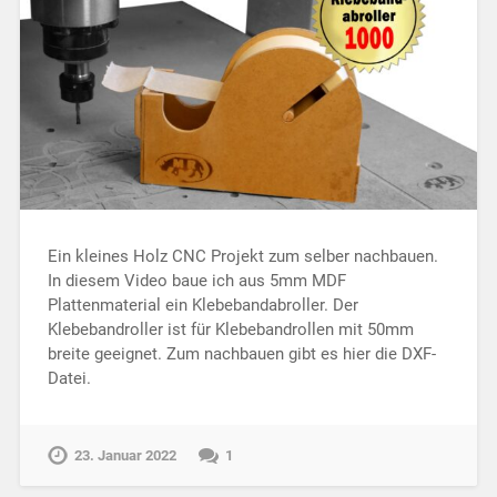
Ein kleines Holz CNC Projekt zum selber nachbauen.
In diesem Video baue ich aus 5mm MDF
Plattenmaterial ein Klebebandabroller. Der
Klebebandroller ist für Klebebandrollen mit 50mm
breite geeignet. Zum nachbauen gibt es hier die DXF-
Datei.
23. Januar 2022
1