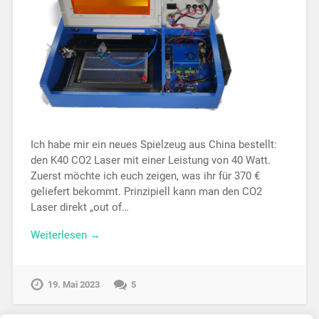
Ich habe mir ein neues Spielzeug aus China bestellt:
den K40 CO2 Laser mit einer Leistung von 40 Watt.
Zuerst möchte ich euch zeigen, was ihr für 370 €
geliefert bekommt. Prinzipiell kann man den CO2
Laser direkt „out of…
Weiterlesen →
19. Mai 2023
5