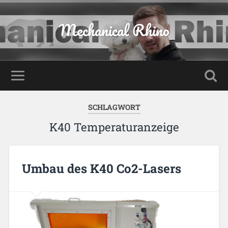
Mechanical Rhino
SCHLAGWORT
K40 Temperaturanzeige
Umbau des K40 Co2-Lasers