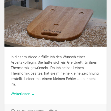
In diesem Video erfülle ich den Wunsch einer
Arbeitskollegin. Sie hatte sich ein Gleitbrett für ihren
Thermomix gewünscht. Da ich selbst keinen
Thermomix besitze, hat sie mir eine kleine Zeichnung
erstellt. Leider mit einem kleinen Fehler … aber seht
im…
Weiterlesen →