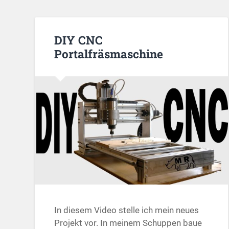
DIY CNC
Portalfräsmaschine
In diesem Video stelle ich mein neues
Projekt vor. In meinem Schuppen baue