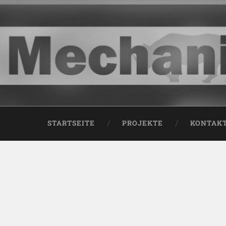
STARTSEITE
PROJEKTE
KONTAK