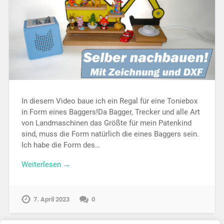
In diesem Video baue ich ein Regal für eine Toniebox
in Form eines Baggers!Da Bagger, Trecker und alle Art
von Landmaschinen das Größte für mein Patenkind
sind, muss die Form natürlich die eines Baggers sein.
Ich habe die Form des…
Weiterlesen →
7. April 2023
0