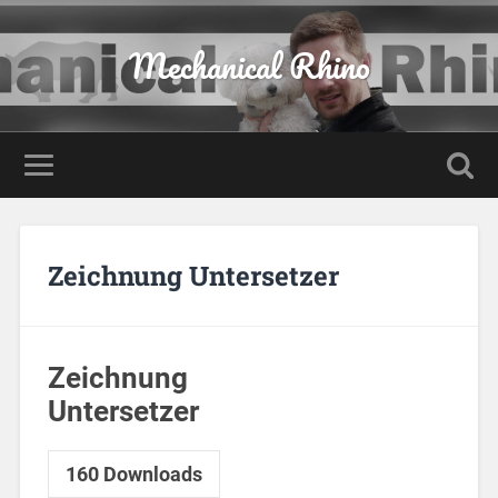
Mechanical Rhino
Zeichnung Untersetzer
Zeichnung
Untersetzer
160
Downloads